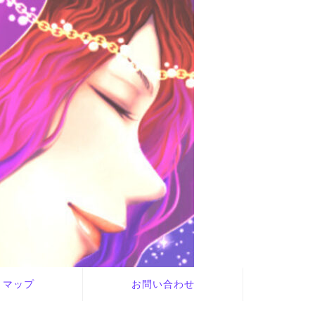
トマップ
お問い合わせ