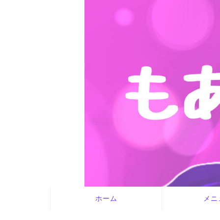
ホーム
メニ