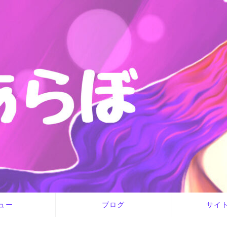
ュー
ブログ
サイ