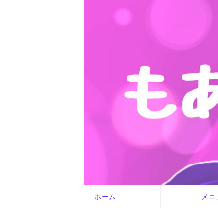
ホーム
メニ