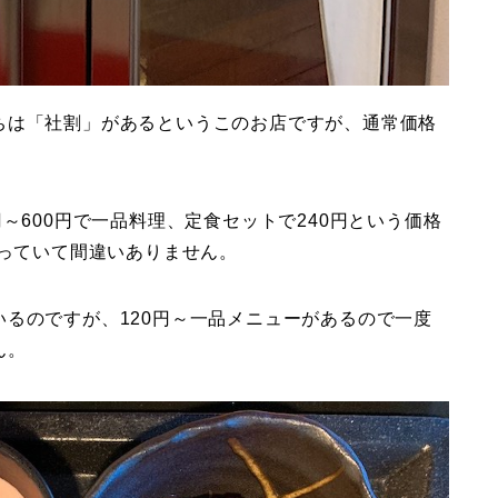
ちは「社割」があるというこのお店ですが、通常価格
～600円で一品料理、定食セットで240円という価格
思っていて間違いありません。
るのですが、120円～一品メニューがあるので一度
ん。