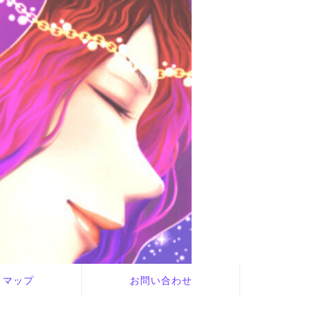
トマップ
お問い合わせ