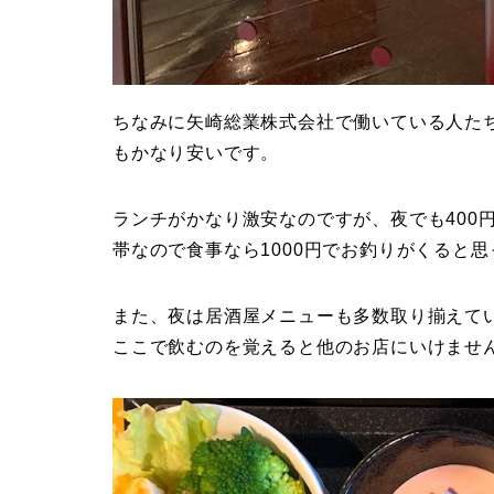
ちなみに矢崎総業株式会社で働いている人た
もかなり安いです。
ランチがかなり激安なのですが、夜でも400円
帯なので食事なら1000円でお釣りがくると
また、夜は居酒屋メニューも多数取り揃えてい
ここで飲むのを覚えると他のお店にいけませ