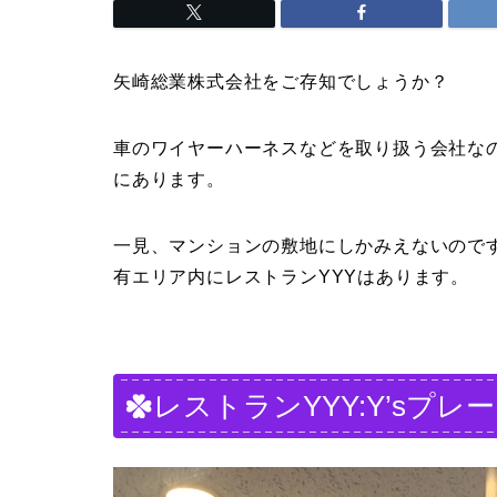
矢崎総業株式会社をご存知でしょうか？
車のワイヤーハーネスなどを取り扱う会社なの
にあります。
一見、マンションの敷地にしかみえないので
有エリア内にレストランYYYはあります。
レストランYYY:Y’sプレ