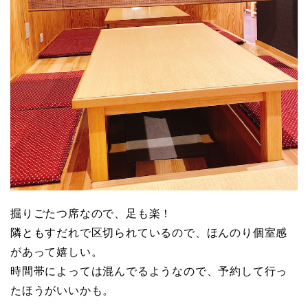
掘りごたつ席なので、足も楽！
隣ともすだれで区切られているので、ほんのり個室感
があって嬉しい。
時間帯によっては混んでるようなので、予約して行っ
たほうがいいかも。