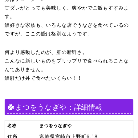
甘ダレがとっても美味しく、爽やかでご飯もすすみま
す。
鰻好きな家族も、いろんな店でうなぎを食べているの
ですが、ここの鰻は格別なようです。
何より感動したのが、肝の新鮮さ。
こんなに新しいものをプリップリで食べられることな
んてありません。
鰻肝だけ丼で食べたいくらい！！
まつをうなぎや：詳細情報
名称
まつをうなぎや
住所
宮崎県宮崎市上野町6-18