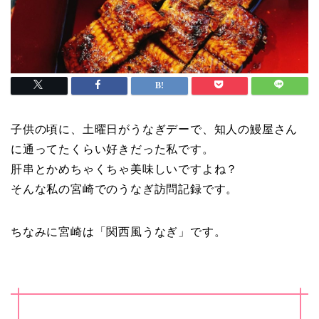
子供の頃に、土曜日がうなぎデーで、知人の鰻屋さん
に通ってたくらい好きだった私です。
肝串とかめちゃくちゃ美味しいですよね？
そんな私の宮崎でのうなぎ訪問記録です。
ちなみに宮崎は「関西風うなぎ」です。