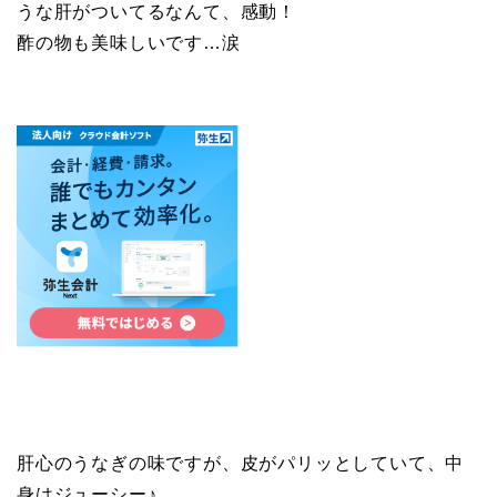
うな肝がついてるなんて、感動！
酢の物も美味しいです…涙
肝心のうなぎの味ですが、皮がパリッとしていて、中
身はジューシー♪