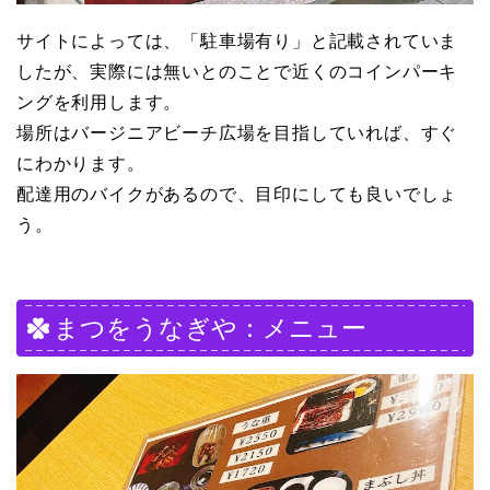
サイトによっては、「駐車場有り」と記載されていま
したが、実際には無いとのことで近くのコインパーキ
ングを利用します。
場所はバージニアビーチ広場を目指していれば、すぐ
にわかります。
配達用のバイクがあるので、目印にしても良いでしょ
う。
まつをうなぎや：メニュー