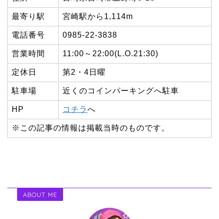
最寄り駅
宮崎駅から1,114m
電話番号
0985-22-3838
営業時間
11:00～22:00(L.O.21:30)
定休日
第2・4日曜
駐車場
近くのコインパーキングへ駐車
HP
コチラ
へ
※この記事の情報は掲載当時のものです。
ABOUT ME