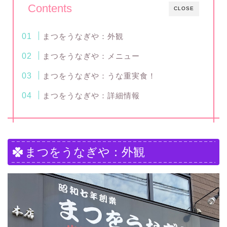
Contents
CLOSE
まつをうなぎや：外観
まつをうなぎや：メニュー
まつをうなぎや：うな重実食！
まつをうなぎや：詳細情報
まつをうなぎや：外観