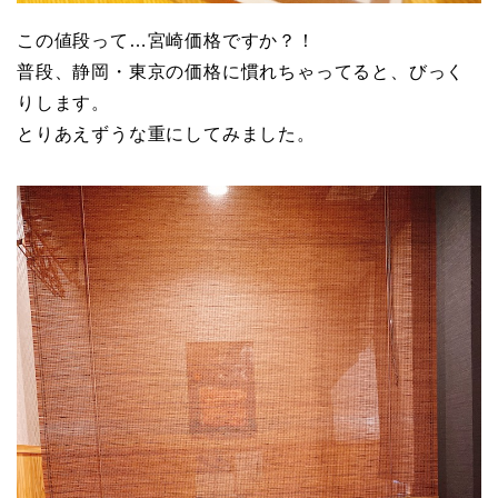
この値段って…宮崎価格ですか？！
普段、静岡・東京の価格に慣れちゃってると、びっく
りします。
とりあえずうな重にしてみました。