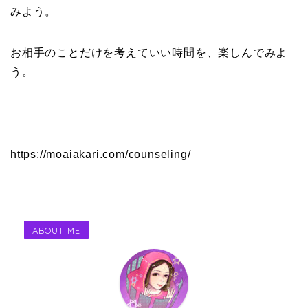
みよう。
お相手のことだけを考えていい時間を、楽しんでみよ
う。
https://moaiakari.com/counseling/
ABOUT ME