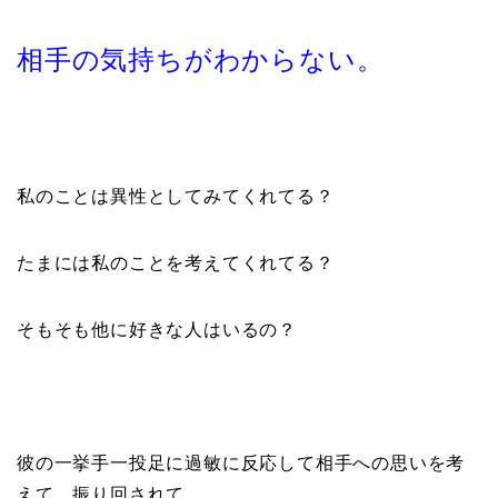
相手の気持ちがわからない。
私のことは異性としてみてくれてる？
たまには私のことを考えてくれてる？
そもそも他に好きな人はいるの？
彼の一挙手一投足に過敏に反応して相手への思いを考
えて、振り回されて…。