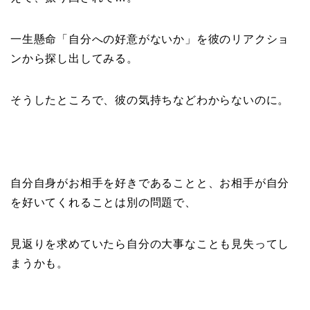
一生懸命「自分への好意がないか」を彼のリアクショ
ンから探し出してみる。
そうしたところで、彼の気持ちなどわからないのに。
自分自身がお相手を好きであることと、お相手が自分
を好いてくれることは別の問題で、
見返りを求めていたら自分の大事なことも見失ってし
まうかも。