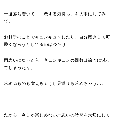
一度落ち着いて、「恋する気持ち」を大事にしてみ
て。
お相手のことでキュンキュンしたり、自分磨きして可
愛くなろうとしてるのは今だけ！
両思いになったら、キュンキュンの回数は徐々に減っ
てしまったり、
求めるものも増えちゃうし見返りも求めちゃう…。
だから、今しか楽しめない片思いの時間を大切にして