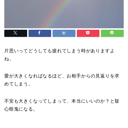
片思いってどうしても疲れてしまう時がありますよ
ね。
愛が大きくなればなるほど、お相手からの見返りを求
めてしまう。
不安も大きくなってしまって、本当にいいのか？と疑
心暗鬼になる。