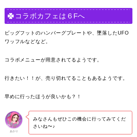
コラボカフェは６Fへ
ビッグフットのハンバーグプレートや、墜落したUFO
ワッフルなどなど。
コラボメニューが用意されてるようです。
行きたい！！が、売り切れてることもあるようです。
早めに行ったほうが良いかも？！
みなさんもぜひこの機会に行ってみてくだ
さいね〜♪
あかり