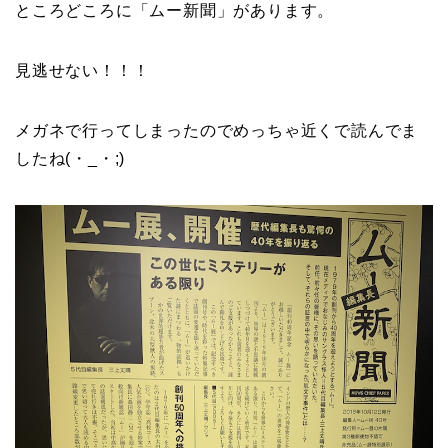
ところどころに「ムー新聞」があります。
見逃せない！！！
メガネで行ってしまったのでめっちゃ近くで読んでま
したね(・_・;)