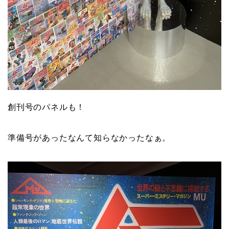
創刊号のパネルも！
準備号があったなんて知らなかったなぁ。