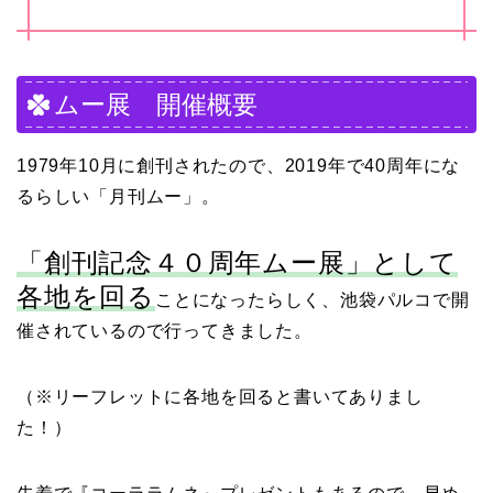
ムー展 開催概要
1979年10月に創刊されたので、2019年で40周年にな
るらしい「月刊ムー」。
「創刊記念４０周年ムー展」として
各地を回る
ことになったらしく、池袋パルコで開
催されているので行ってきました。
（※リーフレットに各地を回ると書いてありまし
た！）