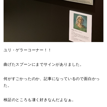
ユリ・ゲラーコーナー！！
曲げたスプーンにまでサインがありました。
何がすごかったのか、記事になっているので面白かっ
た。
検証のところも凄く好きなんだよなぁ。