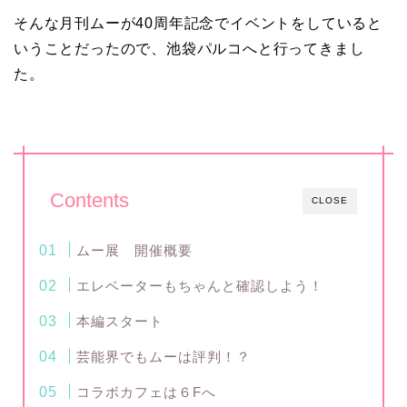
そんな月刊ムーが40周年記念でイベントをしていると
いうことだったので、池袋パルコへと行ってきまし
た。
Contents
CLOSE
ムー展 開催概要
エレベーターもちゃんと確認しよう！
本編スタート
芸能界でもムーは評判！？
コラボカフェは６Fへ