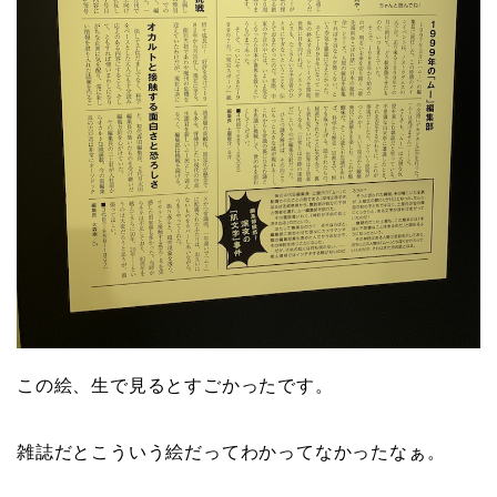
この絵、生で見るとすごかったです。
雑誌だとこういう絵だってわかってなかったなぁ。