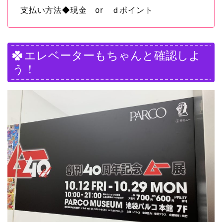
支払い方法◆現金 or ｄポイント
エレベーターもちゃんと確認しよ
う！