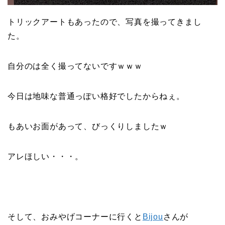
トリックアートもあったので、写真を撮ってきまし
た。
自分のは全く撮ってないですｗｗｗ
今日は地味な普通っぽい格好でしたからねぇ。
もあいお面があって、びっくりしましたｗ
アレほしい・・・。
そして、おみやげコーナーに行くと
Bijou
さんが