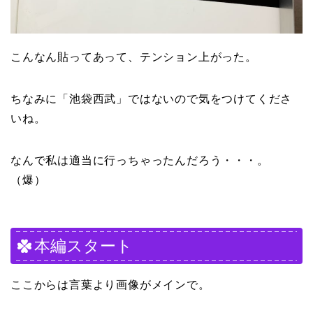
こんなん貼ってあって、テンション上がった。
ちなみに「池袋西武」ではないので気をつけてくださ
いね。
なんで私は適当に行っちゃったんだろう・・・。
（爆）
本編スタート
ここからは言葉より画像がメインで。