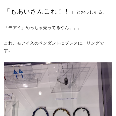
「もあいさんこれ！！」
とおっしゃる。
「モアイ」めっちゃ売ってるやん。。。
これ、モアイ入のペンダントにブレスに、リングで
す。