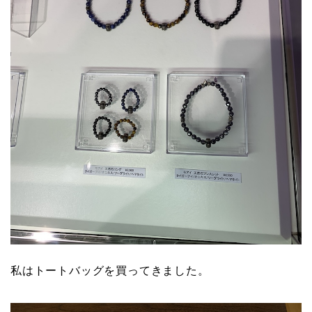
私はトートバッグを買ってきました。