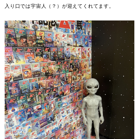
入り口では宇宙人（？）が迎えてくれてます。