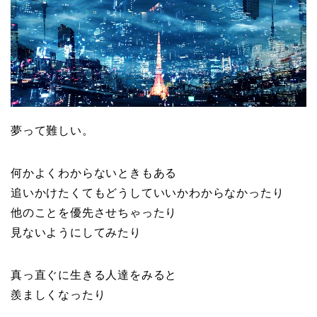
夢って難しい。
何かよくわからないときもある
追いかけたくてもどうしていいかわからなかったり
他のことを優先させちゃったり
見ないようにしてみたり
真っ直ぐに生きる人達をみると
羨ましくなったり