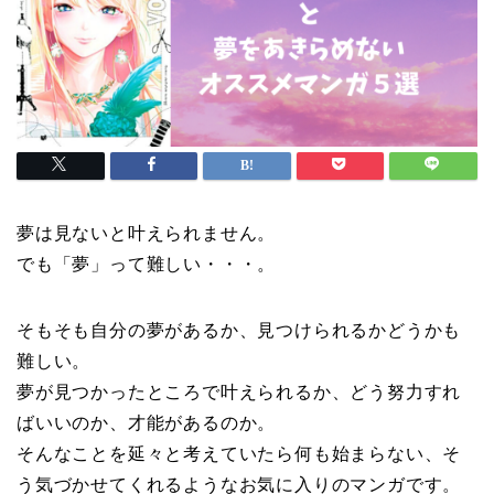
夢は見ないと叶えられません。
でも「夢」って難しい・・・。
そもそも自分の夢があるか、見つけられるかどうかも
難しい。
夢が見つかったところで叶えられるか、どう努力すれ
ばいいのか、才能があるのか。
そんなことを延々と考えていたら何も始まらない、そ
う気づかせてくれるようなお気に入りのマンガです。