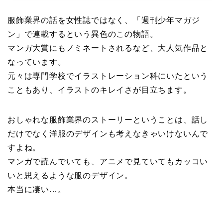
服飾業界の話を女性誌ではなく、「週刊少年マガジ
ン」で連載するという異色のこの物語。
マンガ大賞にもノミネートされるなど、大人気作品と
なっています。
元々は専門学校でイラストレーション科にいたという
こともあり、イラストのキレイさが目立ちます。
おしゃれな服飾業界のストーリーということは、話し
だけでなく洋服のデザインも考えなきゃいけないんで
すよね。
マンガで読んでいても、アニメで見ていてもカッコい
いと思えるような服のデザイン。
本当に凄い…。