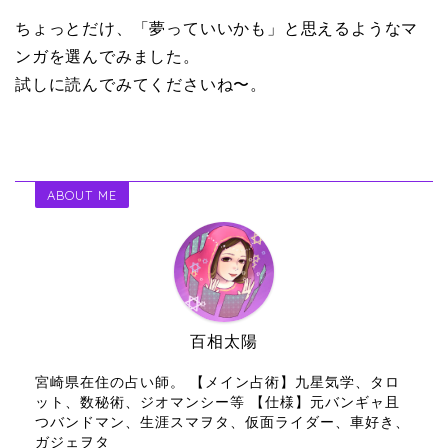
ちょっとだけ、「夢っていいかも」と思えるようなマ
ンガを選んでみました。
試しに読んでみてくださいね〜。
ABOUT ME
百相太陽
宮崎県在住の占い師。 【メイン占術】九星気学、タロ
ット、数秘術、ジオマンシー等 【仕様】元バンギャ且
つバンドマン、生涯スマヲタ、仮面ライダー、車好き、
ガジェヲタ