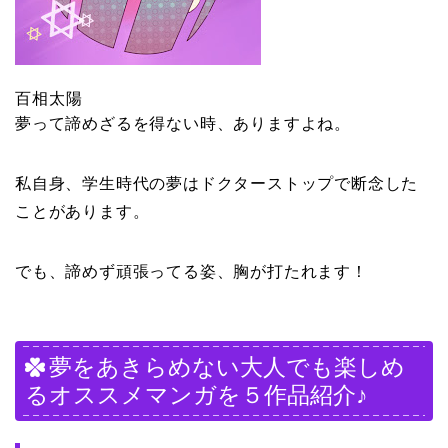
百相太陽
夢って諦めざるを得ない時、ありますよね。
私自身、学生時代の夢はドクターストップで断念した
ことがあります。
でも、諦めず頑張ってる姿、胸が打たれます！
夢をあきらめない大人でも楽しめ
るオススメマンガを５作品紹介♪