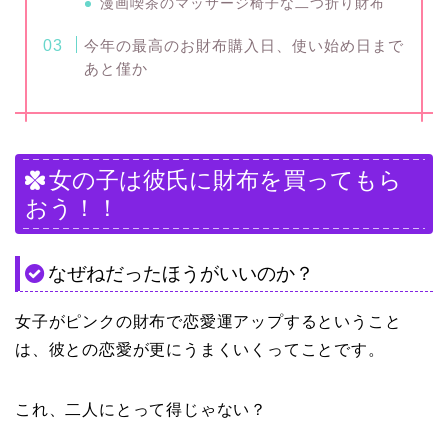
漫画喫茶のマッサージ椅子な二つ折り財布
今年の最高のお財布購入日、使い始め日まで
あと僅か
女の子は彼氏に財布を買ってもら
おう！！
なぜねだったほうがいいのか？
女子がピンクの財布で恋愛運アップするということ
は、彼との恋愛が更にうまくいくってことです。
これ、二人にとって得じゃない？