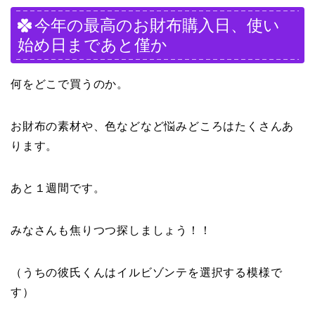
今年の最高のお財布購入日、使い
始め日まであと僅か
何をどこで買うのか。
お財布の素材や、色などなど悩みどころはたくさんあ
ります。
あと１週間です。
みなさんも焦りつつ探しましょう！！
（うちの彼氏くんはイルビゾンテを選択する模様で
す）