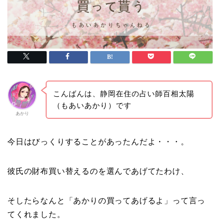
こんばんは、静岡在住の占い師百相太陽
（もあいあかり）です
あかり
今日はびっくりすることがあったんだよ・・・。
彼氏の財布買い替えるのを選んであげてたわけ、
そしたらなんと「あかりの買ってあげるよ」って言っ
てくれました。