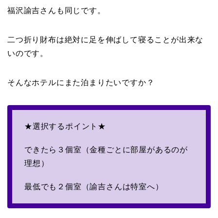
福沢諭吉さんも同じです。
二つ折り財布は絶対に足を伸ばして寝ることが出来な
いのです。
そんなホテルにまた泊まりたいですか？
★選択するポイント★
できたら３個室（金種ごとに部屋があるのが
理想）
最低でも２個室（諭吉さんは特室へ）