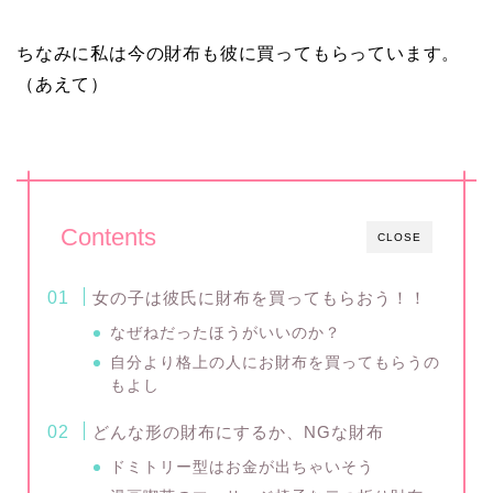
ちなみに私は今の財布も彼に買ってもらっています。
（あえて）
Contents
CLOSE
女の子は彼氏に財布を買ってもらおう！！
なぜねだったほうがいいのか？
自分より格上の人にお財布を買ってもらうの
もよし
どんな形の財布にするか、NGな財布
ドミトリー型はお金が出ちゃいそう