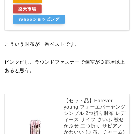
楽天市場
Yahooショッピング
こういう財布が一番ベストです。
ピンクだし、ラウンドファスナーで個室が３部屋以上
あると思う。
【セット品】Forever
young フォーエバーヤング
シンプル 2つ折り財布 レデ
ィース サイフ さいふ 被せ
かぶせ 二つ折り サピアノ
かわいい (財布、チャーム)