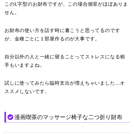
このL字型のお財布ですが、この場合個室がほぼありま
せん。
お財布の使い方を話す時に書こうと思ってるのです
が、金種ごとに１部屋作るのが大事です。
自分以外の人と一緒に寝ることってストレスになる相
手もいますよね。
試しに使ってみたら臨時支出が増えちゃいました…オ
ススメしないです。
漫画喫茶のマッサージ椅子な二つ折り財布