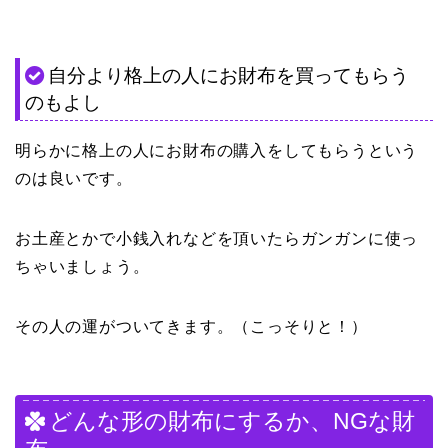
自分より格上の人にお財布を買ってもらう
のもよし
明らかに格上の人にお財布の購入をしてもらうという
のは良いです。
お土産とかで小銭入れなどを頂いたらガンガンに使っ
ちゃいましょう。
その人の運がついてきます。（こっそりと！）
どんな形の財布にするか、NGな財