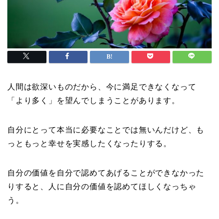
人間は欲深いものだから、今に満足できなくなって
「より多く」を望んでしまうことがあります。
自分にとって本当に必要なことでは無いんだけど、も
っともっと幸せを実感したくなったりする。
自分の価値を自分で認めてあげることができなかった
りすると、人に自分の価値を認めてほしくなっちゃ
う。