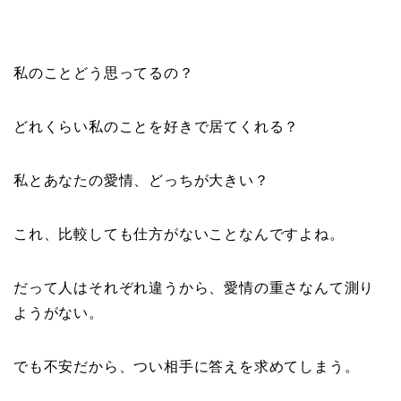
私のことどう思ってるの？
どれくらい私のことを好きで居てくれる？
私とあなたの愛情、どっちが大きい？
これ、比較しても仕方がないことなんですよね。
だって人はそれぞれ違うから、愛情の重さなんて測り
ようがない。
でも不安だから、つい相手に答えを求めてしまう。