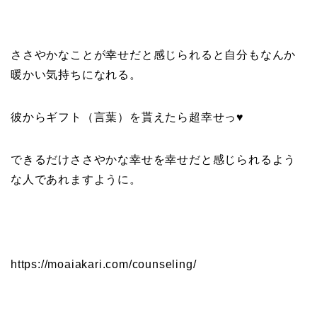
ささやかなことが幸せだと感じられると自分もなんか
暖かい気持ちになれる。
彼からギフト（言葉）を貰えたら超幸せっ♥
できるだけささやかな幸せを幸せだと感じられるよう
な人であれますように。
https://moaiakari.com/counseling/