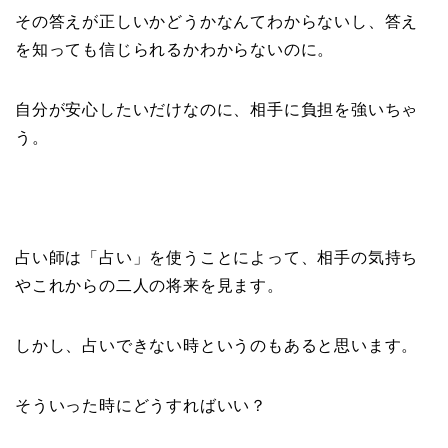
その答えが正しいかどうかなんてわからないし、答え
を知っても信じられるかわからないのに。
自分が安心したいだけなのに、相手に負担を強いちゃ
う。
占い師は「占い」を使うことによって、相手の気持ち
やこれからの二人の将来を見ます。
しかし、占いできない時というのもあると思います。
そういった時にどうすればいい？