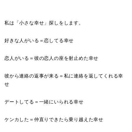
私は「小さな幸せ」探しをします。
好きな人がいる＝恋してる幸せ
恋人がいる＝彼の恋人の座を射止めた幸せ
彼から連絡の返事が来る＝私に連絡を返してくれる幸
せ
デートしてる＝一緒にいられる幸せ
ケンカした＝仲直りできたら乗り越えた幸せ